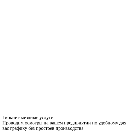
Гибкие выездные услуги
Проводим осмотры на вашем предприятии по удобному для
вас графику без простоев производства.