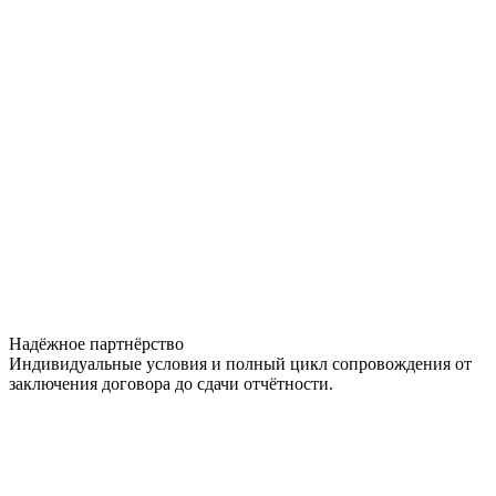
Надёжное партнёрство
Индивидуальные условия и полный цикл сопровождения от
заключения договора до сдачи отчётности.