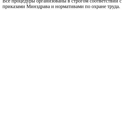
Все процедуры организованы в строгом соответствии с
приказами Минздрава и нормативами по охране труда.