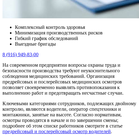
Комплексный контроль здоровья
Минимизация производственных рисков
Гибкий график обследований
Выездные бригады
8 (916) 949-83-00
На современном предприятии вопросы охраны труда и
безопасности производства требуют неукоснительного
соблюдения медицинских требований. Организация
предрейсовых и послерейсовых медицинских осмотров
позволяет своевременно выявлять противопоказания к
выполнению работ и предотвращать несчастные случаи.
Ключевыми категориями сотрудников, подлежащих двойному
контролю, являются водители, оператор спецтехники и
монтажники, занятые на высоте. Согласно нормативам,
осмотры проводятся в начале и по завершении смены;
подробнее об этом списке работников смотрите в статье
предрейсовый и послерейсовый осмотр водителей
.