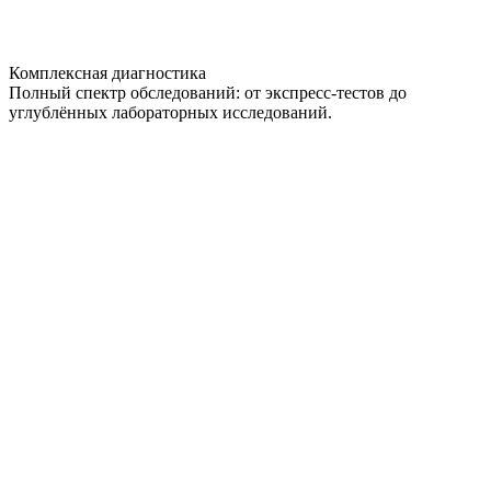
Комплексная диагностика
Полный спектр обследований: от экспресс-тестов до
углублённых лабораторных исследований.