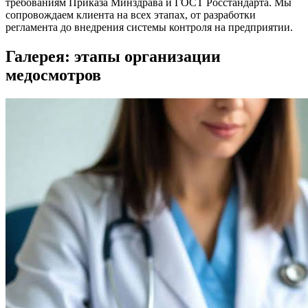
требованиям Приказа Минздрава и ГОСТ Росстандарта. Мы
сопровождаем клиента на всех этапах, от разработки
регламента до внедрения системы контроля на предприятии.
Галерея: этапы организации
медосмотров