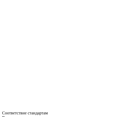
Соответствие стандартам