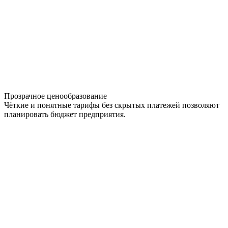
Прозрачное ценообразование
Чёткие и понятные тарифы без скрытых платежей позволяют
планировать бюджет предприятия.