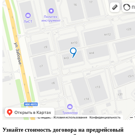
Узнайте стоимость договора на предрейсовый