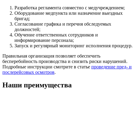
Разработка регламента совместно с медучреждением;
Оборудование медпункта или назначение выездных
бригад;
Согласование графика и перечня обследуемых
должностей;
Обучение ответственных сотрудников и
информирование персонала;
Запуск и регулярный мониторинг исполнения процедур.
Правильная организация позволяет обеспечить
бесперебойность производства и снизить риски нарушений.
Подробные инструкции смотрите в статье
проведение пред- и
послерейсовых осмотров
.
Наши преимущества