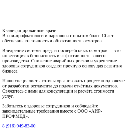
Квалифицированные врачи
Врачи-профпатологи и наркологи с опытом более 10 лет
обеспечивают точность и объективность осмотров.
Внедрение системы пред- и послерейсовых осмотров — это
инвестиция в безопасность и эффективность вашего
производства. Снижение аварийных рисков и укрепление
здоровья сотрудников создают прочную основу для развития
бизнеса.
Наши специалисты готовы организовать процесс «под ключ»:
от разработки регламента до подачи отчётных документов.
Свяжитесь с нами для консультации и расчёта стоимости
услуг.
Заботьтесь о здоровье сотрудников и соблюдайте
законодательные требования вместе с ООО «АИР-
ПРОФМЕД».
8 (916) 949-83-00