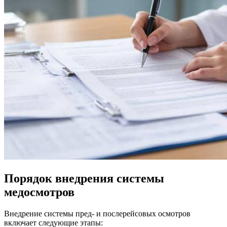
Порядок внедрения системы
медосмотров
Внедрение системы пред- и послерейсовых осмотров
включает следующие этапы: