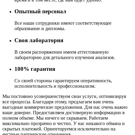
Опытный персонал
Все наши сотрудники имеют соответствующее
образование и дипломы.
Своя лаборатория
В своем распоряжении имеем аттестованную
лабораторию для детального изучения анализов.
100% гарантия
Со своей стороны гарантируем оперативность,
исполнительность и профессионализм.
Мы постоянно усовершенствуем свои услуги, оптимизируя
все процессы. Благодаря этому, предлагаем вам очень
выгодные коммерческие предложения. Для нас очень важно
ваше доверие. Предоставляем достоверную информацию в
полном объеме. Мы ничего не скрываем. Работаем
максимально прозрачно и честно. У нас никакого обмана и
скрытых платежей. Ориентируемся исключительно на
честные партнерские отношения.