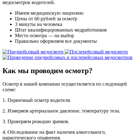
медосмотров водителей.
Имеем медицинскую лицензию
Цены от 60 рублей за осмотр
3 минуты на человека
Штат квалифицированных медработников
Место осмотра — на выбор
Правильно оформляем все документы
Как мы проводим осмотр?
Осмотр в нашей компании осуществляется по следующей
схеме:
1. Первичный осмотр водителя.
2. Измеряем артериальное давление, температуру тела.
3. Проверяем реакцию зрачков.
4. Обследование на факт наличия алкогольного,
наркотического опьянения.