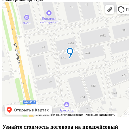
Узнайте стоимость договора на предрейсовый