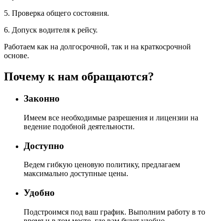
5. Проверка общего состояния.
6. Допуск водителя к рейсу.
Работаем как на долгосрочной, так и на краткосрочной
основе.
Почему к нам обращаются?
Законно
Имеем все необходимые разрешения и лицензии на
ведение подобной деятельности.
Доступно
Ведем гибкую ценовую политику, предлагаем
максимально доступные цены.
Удобно
Подстроимся под ваш график. Выполним работу в то
время и в том месте, где вам будет удобно.