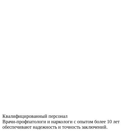
Квалифицированный персонал
Врачи-профпатологи и наркологи с опытом более 10 лет
обеспечивают надежность и точность заключений.