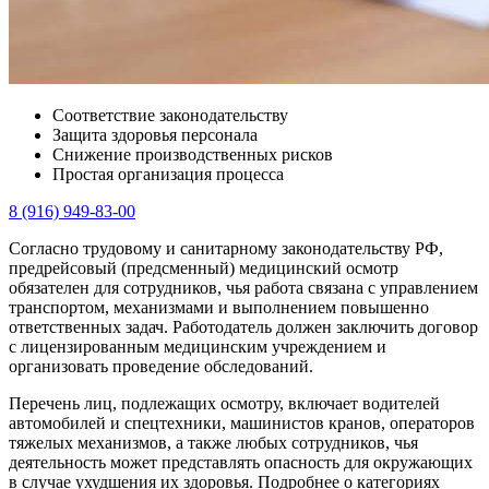
Соответствие законодательству
Защита здоровья персонала
Снижение производственных рисков
Простая организация процесса
8 (916) 949-83-00
Согласно трудовому и санитарному законодательству РФ,
предрейсовый (предсменный) медицинский осмотр
обязателен для сотрудников, чья работа связана с управлением
транспортом, механизмами и выполнением повышенно
ответственных задач. Работодатель должен заключить договор
с лицензированным медицинским учреждением и
организовать проведение обследований.
Перечень лиц, подлежащих осмотру, включает водителей
автомобилей и спецтехники, машинистов кранов, операторов
тяжелых механизмов, а также любых сотрудников, чья
деятельность может представлять опасность для окружающих
в случае ухудшения их здоровья. Подробнее о категориях