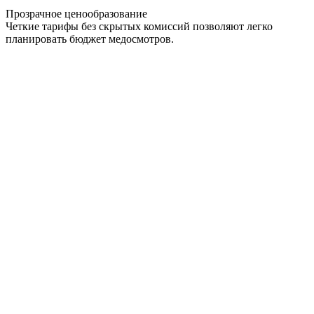
Прозрачное ценообразование
Четкие тарифы без скрытых комиссий позволяют легко
планировать бюджет медосмотров.