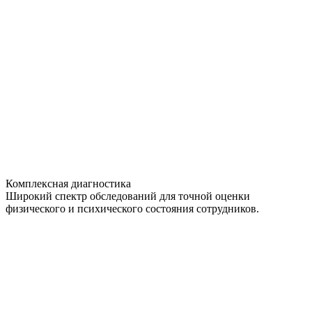
Комплексная диагностика
Широкий спектр обследований для точной оценки
физического и психического состояния сотрудников.