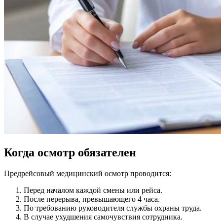
Когда осмотр обязателен
Предрейсовый медицинский осмотр проводится:
Перед началом каждой смены или рейса.
После перерыва, превышающего 4 часа.
По требованию руководителя службы охраны труда.
В случае ухудшения самочувствия сотрудника.