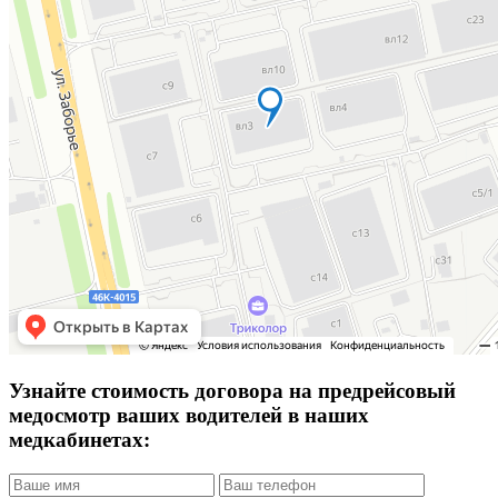
Узнайте стоимость договора на предрейсовый
медосмотр ваших водителей в наших
медкабинетах: