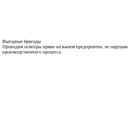
Выездные бригады
Проводим осмотры прямо на вашем предприятии, не нарушая
производственного процесса.