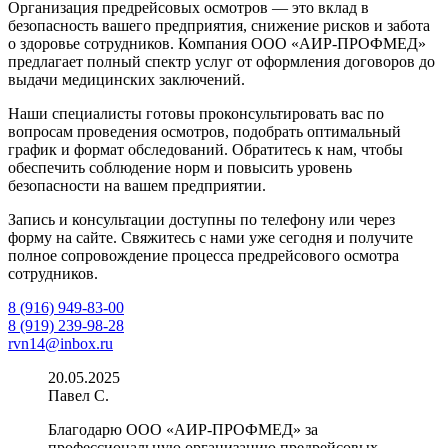
Организация предрейсовых осмотров — это вклад в
безопасность вашего предприятия, снижение рисков и забота
о здоровье сотрудников. Компания ООО «АИР-ПРОФМЕД»
предлагает полный спектр услуг от оформления договоров до
выдачи медицинских заключений.
Наши специалисты готовы проконсультировать вас по
вопросам проведения осмотров, подобрать оптимальный
график и формат обследований. Обратитесь к нам, чтобы
обеспечить соблюдение норм и повысить уровень
безопасности на вашем предприятии.
Запись и консультации доступны по телефону или через
форму на сайте. Свяжитесь с нами уже сегодня и получите
полное сопровождение процесса предрейсового осмотра
сотрудников.
8 (916) 949-83-00
8 (919) 239-98-28
rvn14@inbox.ru
20.05.2025
Павел С.
Благодарю ООО «АИР-ПРОФМЕД» за
профессиональную организацию предрейсовых