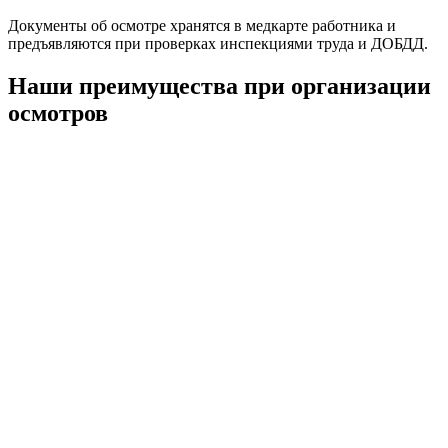
Документы об осмотре хранятся в медкарте работника и
предъявляются при проверках инспекциями труда и ДОБДД.
Наши преимущества при организации
осмотров