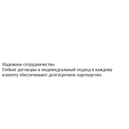
Надежное сотрудничество
Гибкие договоры и индивидуальный подход к каждому
клиенту обеспечивают долгосрочное партнерство.