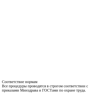
Соответствие нормам
Все процедуры проводятся в строгом соответствии с
приказами Минздрава и ГОСТами по охране труда.