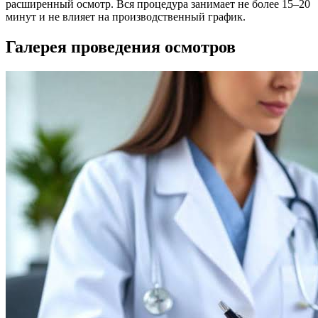
расширенный осмотр. Вся процедура занимает не более 15–20
минут и не влияет на производственный график.
Галерея проведения осмотров