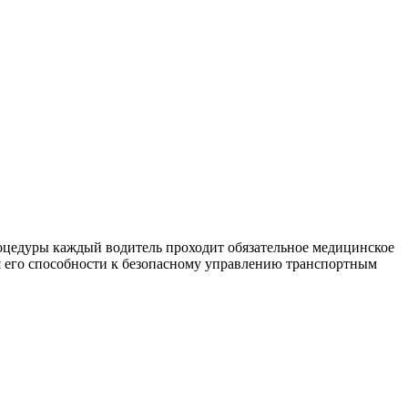
роцедуры каждый водитель проходит обязательное медицинское
ия его способности к безопасному управлению транспортным