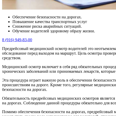
Обеспечение безопасности на дорогах.
Повышение качества транспортных услуг
Снижение риска аварийных ситуаций.
Обучение водителей здоровому образу жизни.
8 (916) 949-83-00
Предрейсовый медицинский осмотр водителей это неотъемлемая
обследование перед выходом на маршрут. Цель осмотра провер
средством.
Медицинский осмотр включает в себя ряд обязательных процедур
хронических заболеваний или принимаемых лекарств, которые 
Эта процедура играет важную роль в обеспечении безопасност
происшествиям на дороге. Кроме того, регулярные медицинск
безопасности на дорогах.
Обязательность предрейсовых медицинских осмотров является 
на дорогах. Соблюдение данной процедуры обязательно для все
Помимо обеспечения безопасности на дорогах, предрейсовый 