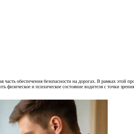
 часть обеспечения безопасности на дорогах. В рамках этой п
ить физическое и психическое состояние водителя с точки зрен