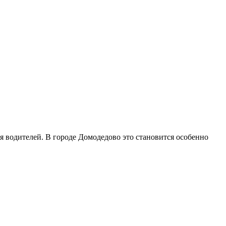
 водителей. В городе Домодедово это становится особенно