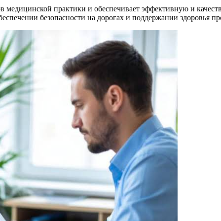
 медицинской практики и обеспечивает эффективную и качест
беспечении безопасности на дорогах и поддержании здоровья п