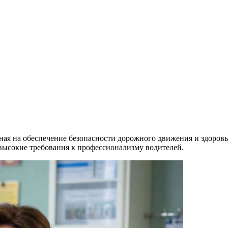
ая на обеспечение безопасности дорожного движения и здоровья
высокие требования к профессионализму водителей.