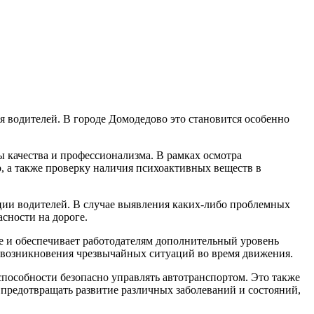
 водителей. В городе Домодедово это становится особенно
качества и профессионализма. В рамках осмотра
, а также проверку наличия психоактивных веществ в
и водителей. В случае выявления каких-либо проблемных
сности на дороге.
 и обеспечивает работодателям дополнительный уровень
а возникновения чрезвычайных ситуаций во время движения.
пособности безопасно управлять автотранспортом. Это также
 предотвращать развитие различных заболеваний и состояний,