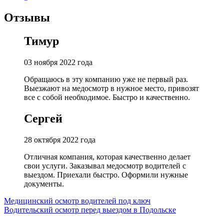
Отзывы
Тимур
03 ноября 2022 года
Обращаюсь в эту компанию уже не первый раз.
Выезжают на медосмотр в нужное место, привозят
все с собой необходимое. Быстро и качественно.
Сергей
28 октября 2022 года
Отличная компания, которая качественно делает
свои услуги. Заказывал медосмотр водителей с
выездом. Приехали быстро. Оформили нужные
документы.
Навигация
Медицинский осмотр водителей под ключ
Водительский осмотр перед выездом в Подольске
по