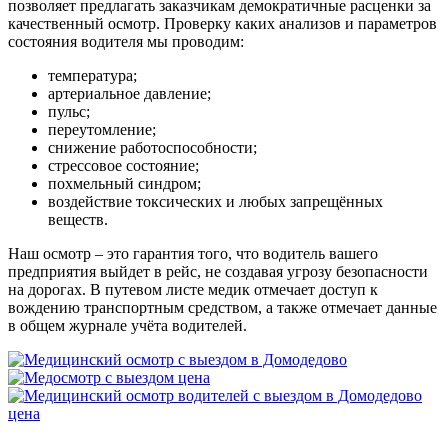
позволяет предлагать заказчикам демократичные расценки за
качественный осмотр. Проверку каких анализов и параметров
состояния водителя мы проводим:
температура;
артериальное давление;
пульс;
переутомление;
снижение работоспособности;
стрессовое состояние;
похмельный синдром;
воздействие токсических и любых запрещённых
веществ.
Наш осмотр – это гарантия того, что водитель вашего
предприятия выйдет в рейс, не создавая угрозу безопасности
на дорогах. В путевом листе медик отмечает доступ к
вождению транспортным средством, а также отмечает данные
в общем журнале учёта водителей.