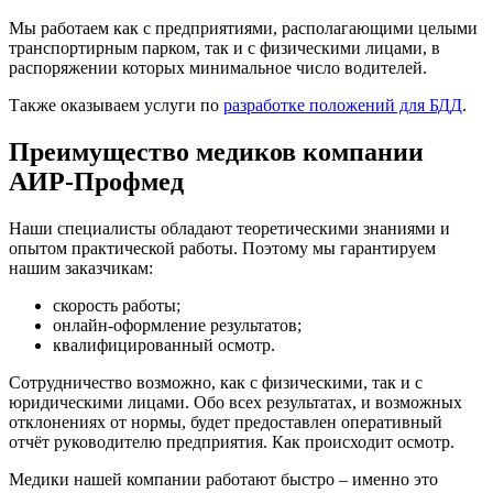
Мы работаем как с предприятиями, располагающими целыми
транспортирным парком, так и с физическими лицами, в
распоряжении которых минимальное число водителей.
Также оказываем услуги по
разработке положений для БДД
.
Преимущество медиков компании
АИР-Профмед
Наши специалисты обладают теоретическими знаниями и
опытом практической работы. Поэтому мы гарантируем
нашим заказчикам:
скорость работы;
онлайн-оформление результатов;
квалифицированный осмотр.
Сотрудничество возможно, как с физическими, так и с
юридическими лицами. Обо всех результатах, и возможных
отклонениях от нормы, будет предоставлен оперативный
отчёт руководителю предприятия. Как происходит осмотр.
Медики нашей компании работают быстро – именно это