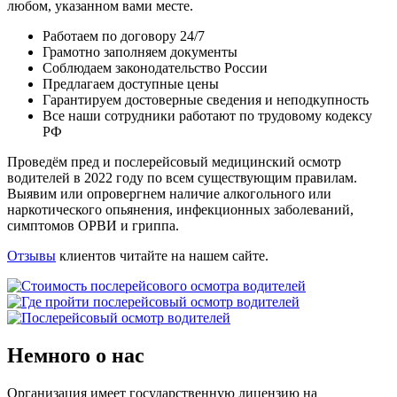
любом, указанном вами месте.
Работаем по договору 24/7
Грамотно заполняем документы
Соблюдаем законодательство России
Предлагаем доступные цены
Гарантируем достоверные сведения и неподкупность
Все наши сотрудники работают по трудовому кодексу
РФ
Проведём пред и послерейсовый медицинский осмотр
водителей в 2022 году по всем существующим правилам.
Выявим или опровергнем наличие алкогольного или
наркотического опьянения, инфекционных заболеваний,
симптомов ОРВИ и гриппа.
Отзывы
клиентов читайте на нашем сайте.
Немного о нас
Организация имеет государственную лицензию на