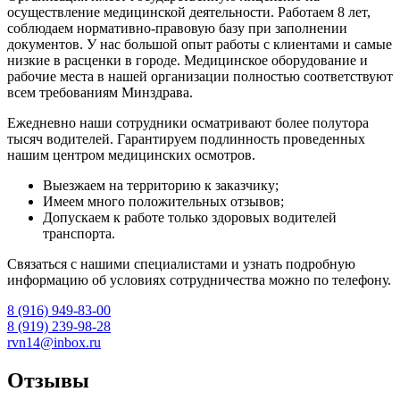
осуществление медицинской деятельности. Работаем 8 лет,
соблюдаем нормативно-правовую базу при заполнении
документов. У нас большой опыт работы с клиентами и самые
низкие в расценки в городе. Медицинское оборудование и
рабочие места в нашей организации полностью соответствуют
всем требованиям Минздрава.
Ежедневно наши сотрудники осматривают более полутора
тысяч водителей. Гарантируем подлинность проведенных
нашим центром медицинских осмотров.
Выезжаем на территорию к заказчику;
Имеем много положительных отзывов;
Допускаем к работе только здоровых водителей
транспорта.
Связаться с нашими специалистами и узнать подробную
информацию об условиях сотрудничества можно по телефону.
8 (916) 949-83-00
8 (919) 239-98-28
rvn14@inbox.ru
Отзывы