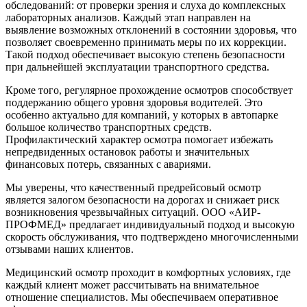
обследований: от проверки зрения и слуха до комплексных
лабораторных анализов. Каждый этап направлен на
выявление возможных отклонений в состоянии здоровья, что
позволяет своевременно принимать меры по их коррекции.
Такой подход обеспечивает высокую степень безопасности
при дальнейшей эксплуатации транспортного средства.
Кроме того, регулярное прохождение осмотров способствует
поддержанию общего уровня здоровья водителей. Это
особенно актуально для компаний, у которых в автопарке
большое количество транспортных средств.
Профилактический характер осмотра помогает избежать
непредвиденных остановок работы и значительных
финансовых потерь, связанных с авариями.
Мы уверены, что качественный предрейсовый осмотр
является залогом безопасности на дорогах и снижает риск
возникновения чрезвычайных ситуаций. ООО «АИР-
ПРОФМЕД» предлагает индивидуальный подход и высокую
скорость обслуживания, что подтверждено многочисленными
отзывами наших клиентов.
Медицинский осмотр проходит в комфортных условиях, где
каждый клиент может рассчитывать на внимательное
отношение специалистов. Мы обеспечиваем оперативное