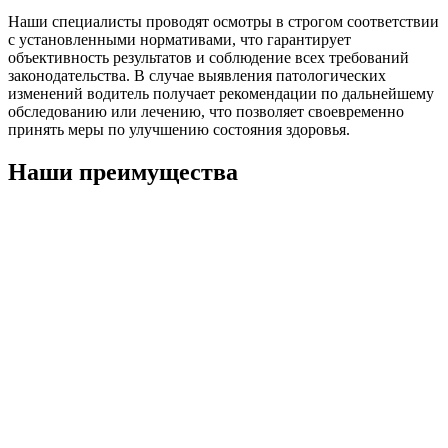
Наши специалисты проводят осмотры в строгом соответствии
с установленными нормативами, что гарантирует
объективность результатов и соблюдение всех требований
законодательства. В случае выявления патологических
изменений водитель получает рекомендации по дальнейшему
обследованию или лечению, что позволяет своевременно
принять меры по улучшению состояния здоровья.
Наши преимущества