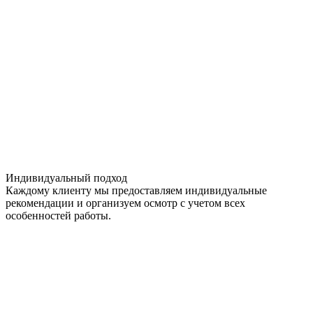
Индивидуальный подход
Каждому клиенту мы предоставляем индивидуальные
рекомендации и организуем осмотр с учетом всех
особенностей работы.