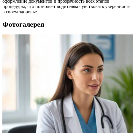
оформление документов и прозрачность всех этапов
процедуры, что позволяет водителям чувствовать уверенность
в своем здоровье.
Фотогалерея