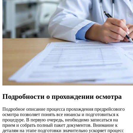
Подробности о прохождении осмотра
Подробное описание процесса прохождения предрейсового
осмотра позволяет понять все нюансы и подготовиться к
процедуре. В первую очередь, необходимо записаться на
прием и собрать полный пакет документов. Внимание к
деталям на этапе подготовки значительно ускоряет процесс