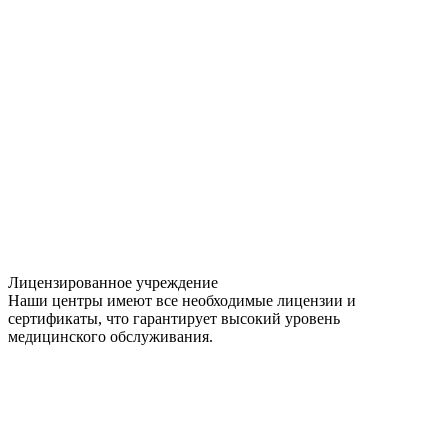
Лицензированное учреждение
Наши центры имеют все необходимые лицензии и
сертификаты, что гарантирует высокий уровень
медицинского обслуживания.