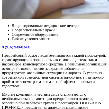
Лицензированные медицинские центры
Профессиональные врачи
Современное оборудование
Гибкие условия записи
8 (916) 949-83-00
Предрейсовый осмотр водителя является важной процедурой,
гарантирующей безопасность как самого водителя, так и
пассажиров транспортного средства. Правильная организация
осмотра позволяет выявить скрытые заболевания и
предотвратить аварийные ситуации на дорогах. В условиях
современной транспортной системы важно знать, где можно
пройти этот осмотр с максимальной эффективностью и
удобством.
Многие компании и частные лица сталкиваются с
необходимостью организации предрейсового осмотра,
особенно при перевозке грузов и пассажиров. ООО «АИР-
ПРОФМЕД» предлагает комплексное медицинское