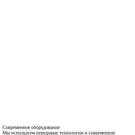
Современное оборудование
Мы используем передовые технологии и современное