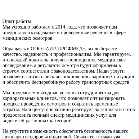
Опыт работы
Мы успешно работаем с 2014 года, что позволяет нам
предоставлять надежные и проверенные решения в сфере
медицинских осмотров.
Обращаясь в ООО «АИР-ПРОФМЕД», вы выбираете
качество, надежность и профессионализм. Мы гарантируем,
что каждый водитель получит полноценное медицинское
обследование, а результаты осмотра будут оформлены в
строгом соответствии с законодательством. Наши услуги
позволяют снизить риск возникновения аварийных ситуаций
и обеспечить бесперебойную работу транспортных средств.
Мы предлагаем выгодные условия сотрудничества для
корпоративных клиентов, что позволяет оптимизировать
процесс проведения осмотров и сократить временные
затраты. Наш центр оперативно реагирует на запросы и готов
предоставить полный спектр медицинских услуг для
водителей различных категорий.
Не упустите возможность обеспечить безопасность вашего
автопарка и здоровья водителей. Свяжитесь с нами уже