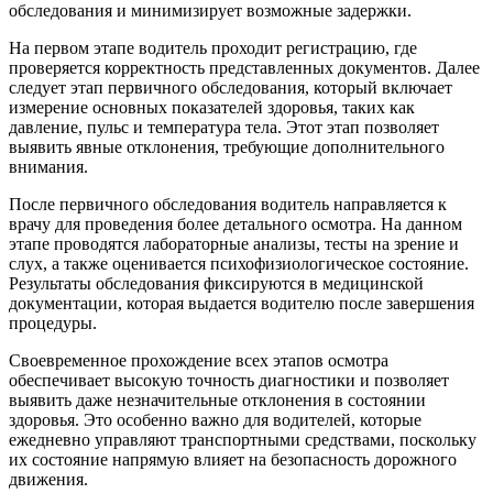
обследования и минимизирует возможные задержки.
На первом этапе водитель проходит регистрацию, где
проверяется корректность представленных документов. Далее
следует этап первичного обследования, который включает
измерение основных показателей здоровья, таких как
давление, пульс и температура тела. Этот этап позволяет
выявить явные отклонения, требующие дополнительного
внимания.
После первичного обследования водитель направляется к
врачу для проведения более детального осмотра. На данном
этапе проводятся лабораторные анализы, тесты на зрение и
слух, а также оценивается психофизиологическое состояние.
Результаты обследования фиксируются в медицинской
документации, которая выдается водителю после завершения
процедуры.
Своевременное прохождение всех этапов осмотра
обеспечивает высокую точность диагностики и позволяет
выявить даже незначительные отклонения в состоянии
здоровья. Это особенно важно для водителей, которые
ежедневно управляют транспортными средствами, поскольку
их состояние напрямую влияет на безопасность дорожного
движения.