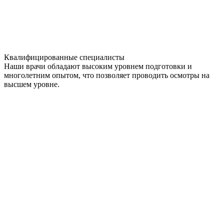
Квалифицированные специалисты
Наши врачи обладают высоким уровнем подготовки и
многолетним опытом, что позволяет проводить осмотры на
высшем уровне.