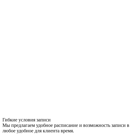
Гибкие условия записи
Мы предлагаем удобное расписание и возможность записи в
любое удобное для клиента время.