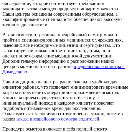
обследование, которое соответствует требованиям
законодательства и международным стандартам качества.
Наши центры оснащены современным оборудованием, а
квалифицированные специалисты обеспечивают высокую
точность диагностики.
В зависимости от региона, предрейсовый осмотр можно
пройти в специализированных медицинских учреждениях,
имеющих все необходимые лицензии и сертификаты. Это
гарантирует не только соответствие стандартам, но и
оперативное оформление медицинской документации.
Дополнительную информацию о расположении наших
центров можно найти на странице
предрейсового осмотра в
Домодедово
.
Наши медицинские центры расположены в удобных для
клиентов районах, что позволяет минимизировать временные
затраты и обеспечить оперативное прохождение осмотра.
Запись на прием осуществляется по телефону, а
индивидуальный подход к каждому клиенту позволяет
подобрать оптимальное время для обследования.
Ознакомиться с условиями сотрудничества можно, посетив
раздел
заказа предрейсового осмотра водителей
.
Процедура осмотра включает в себя полный спектр