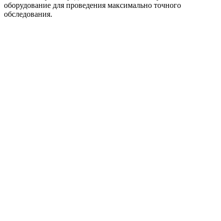
оборудование для проведения максимально точного
обследования.