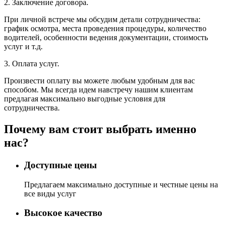
2. Заключение договора.
При личной встрече мы обсудим детали сотрудничества:
график осмотра, места проведения процедуры, количество
водителей, особенности ведения документации, стоимость
услуг и т.д.
3. Оплата услуг.
Произвести оплату вы можете любым удобным для вас
способом. Мы всегда идем навстречу нашим клиентам
предлагая максимально выгодные условия для
сотрудничества.
Почему вам стоит выбрать именно
нас?
Доступные цены
Предлагаем максимально доступные и честные цены на
все виды услуг
Высокое качество