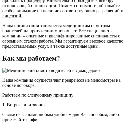
проводить процедуру. Внимательно подходите к выбору
исполняющей организации. Помимо стоимости, обращайте
особое внимание на наличие соответствующих разрешений и
лицензий.
Наша организация занимается медицинским осмотром
водителей на протяжении многих лет. Все специалисты
компании – опытные и квалифицированные специалисты с
огромным стажем работы. Мы гарантируем высокое качество
предоставляемых услуг, а также доступные цены.
Как мы работаем?
Наша компания осуществляет предрейсовые медосмотры на
основе договора.
Работаем по следующему принципу:
1. Встреча или звонок.
Свяжитесь с нами любым удобным для Вас способом, либо
приезжайте в офис.