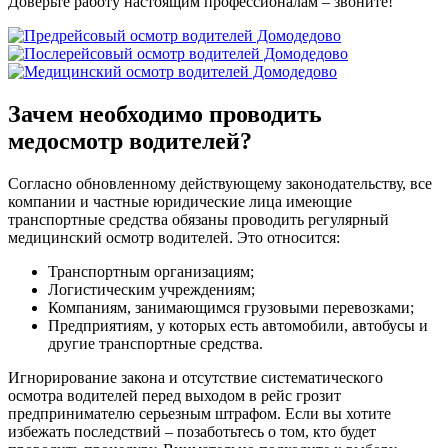
Доверьте работу настоящим профессионалам – звоните!
Зачем необходимо проводить
медосмотр водителей?
Согласно обновленному действующему законодательству, все
компании и частные юридические лица имеющие
транспортные средства обязаны проводить регулярный
медицинский осмотр водителей. Это относится:
Транспортным организациям;
Логистическим учреждениям;
Компаниям, занимающимся грузовыми перевозками;
Предприятиям, у которых есть автомобили, автобусы и
другие транспортные средства.
Игнорирование закона и отсутствие систематического
осмотра водителей перед выходом в рейс грозит
предпринимателю серьезным штрафом. Если вы хотите
избежать последствий – позаботьтесь о том, кто будет