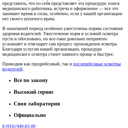
представить, что из себя представляет эта процедура: поиск
медицинского работника, встреча и оформление — все это
занимает время и силы, особенно, если у вашей организации
нет своего штатного врача.
В нынешний период особенно ужесточены нормы состояния
здоровья водителей. Ужесточение норм и условий осмотра
пусть и обосновано, но все-таки довольно неприятно
усложняет и отягощает сам процесс прохождения осмотра.
Благодаря услугам нашей организации, процедура
медицинского осмотра станет намного проще и быстрее.
Проводим как предрейсовый, так и
послерейсовые осмотры
водителей
.
Все по закону
Высокий сервис
Своя лаборатория
Официально
8 (916) 949-83-00