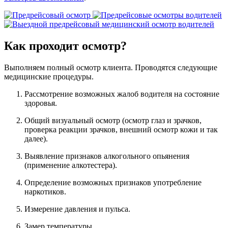
Как проходит осмотр?
Выполняем полный осмотр клиента. Проводятся следующие
медицинские процедуры.
Рассмотрение возможных жалоб водителя на состояние
здоровья.
Общий визуальный осмотр (осмотр глаз и зрачков,
проверка реакции зрачков, внешний осмотр кожи и так
далее).
Выявление признаков алкогольного опьянения
(применение алкотестера).
Определение возможных признаков употребление
наркотиков.
Измерение давления и пульса.
Замер температуры.