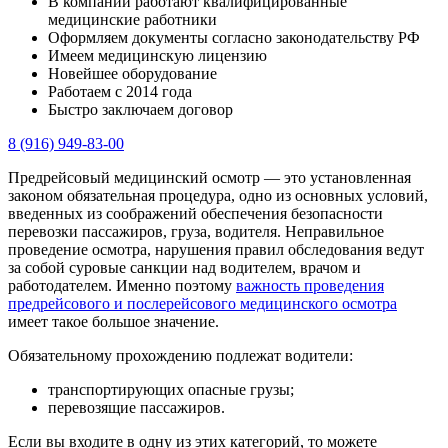
В компании работают квалифицированные
медицинские работники
Оформляем документы согласно законодательству РФ
Имеем медицинскую лицензию
Новейшее оборудование
Работаем с 2014 года
Быстро заключаем договор
8 (916) 949-83-00
Предрейсовый медицинский осмотр — это установленная
законом обязательная процедура, одно из основных условий,
введенных из соображений обеспечения безопасности
перевозки пассажиров, груза, водителя. Неправильное
проведение осмотра, нарушения правил обследования ведут
за собой суровые санкции над водителем, врачом и
работодателем. Именно поэтому
важность проведения
предрейсового и послерейсового медицинского осмотра
имеет такое большое значение.
Обязательному прохождению подлежат водители:
транспортирующих опасные грузы;
перевозящие пассажиров.
Если вы входите в одну из этих категорий, то можете