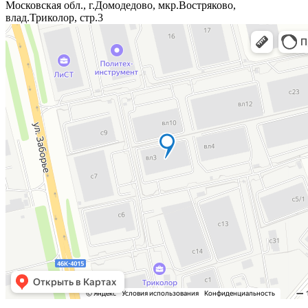
Московская обл., г.Домодедово, мкр.Востряково,
влад.Триколор, стр.3