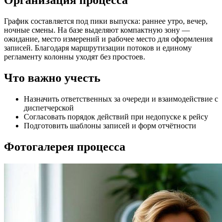
Организация процесса
График составляется под пики выпуска: раннее утро, вечер,
ночные смены. На базе выделяют компактную зону —
ожидание, место измерений и рабочее место для оформления
записей. Благодаря маршрутизации потоков и единому
регламенту колонны уходят без простоев.
Что важно учесть
Назначить ответственных за очереди и взаимодействие с
диспетчерской
Согласовать порядок действий при недопуске к рейсу
Подготовить шаблоны записей и форм отчётности
Фотогалерея процесса