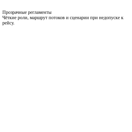
Прозрачные регламенты
Чёткие роли, маршрут потоков и сценарии при недопуске к
рейсу.