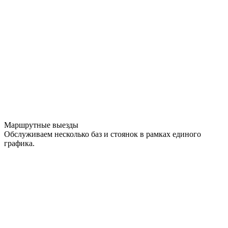
Маршрутные выезды
Обслуживаем несколько баз и стоянок в рамках единого
графика.