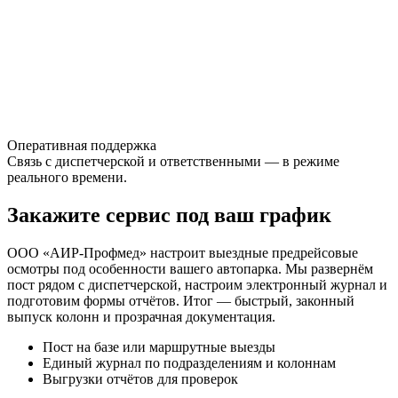
Оперативная поддержка
Связь с диспетчерской и ответственными — в режиме
реального времени.
Закажите сервис под ваш график
ООО «АИР‑Профмед» настроит выездные предрейсовые
осмотры под особенности вашего автопарка. Мы развернём
пост рядом с диспетчерской, настроим электронный журнал и
подготовим формы отчётов. Итог — быстрый, законный
выпуск колонн и прозрачная документация.
Пост на базе или маршрутные выезды
Единый журнал по подразделениям и колоннам
Выгрузки отчётов для проверок