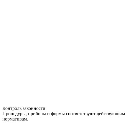
Контроль законности
Процедуры, приборы и формы соответствуют действующим
нормативам.