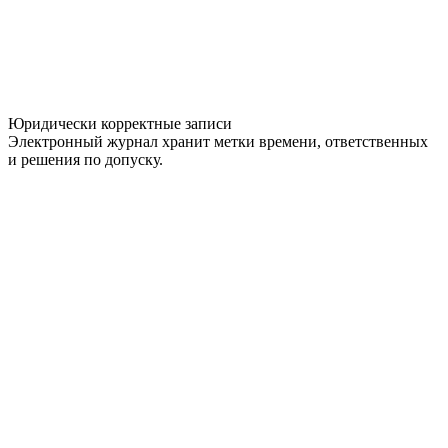
Юридически корректные записи
Электронный журнал хранит метки времени, ответственных
и решения по допуску.