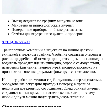
Выезд медиков по графику выпуска колонн
Мгновенная запись допуска в журнал
Поверенные приборы и чёткие регламенты
Отчёты для внутреннего аудита и проверок
8 (916) 949-83-00
Транспортные компании выпускают на линию десятки
экипажей в плотном графике. Чтобы не создавать очереди и
риски, предрейсовый осмотр проводится прямо на площадке:
водитель проходит идентификацию, опрос о самочувствии,
измерения (давление, температура), экспресс‑проверку на
признаки опьянения; результат фиксируется немедленно.
На посту работают медики с действующими сертификатами,
оборудование регулярно проходит поверку, а правила
недопуска доведены до сотрудников. Электронный журнал
сохраняет метки времени и ответственных лиц, поэтому
любой допуск можно подтвердить документально.