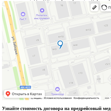
Узнайте стоимость договора на предрейсовый ме