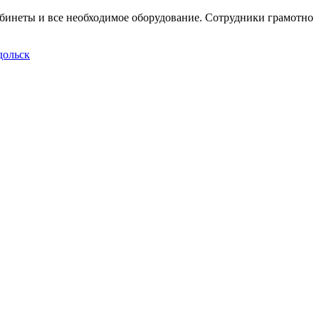
бинеты и все необходимое оборудование. Сотрудники грамотно