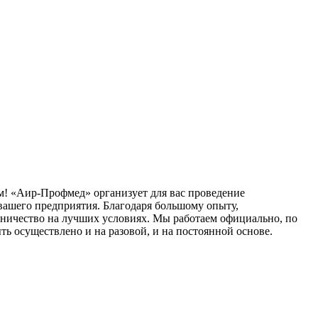
! «Аир-Профмед» организует для вас проведение
 вашего предприятия. Благодаря большому опыту,
ничество на лучших условиях. Мы работаем официально, по
ть осуществлено и на разовой, и на постоянной основе.