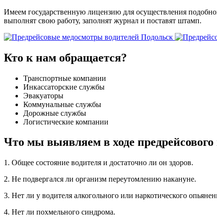
Имеем государственную лицензию для осуществления подобног
выполнят свою работу, заполнят журнал и поставят штамп.
Кто к нам обращается?
Транспортные компании
Инкассаторские службы
Эвакуаторы
Коммунальные службы
Дорожные службы
Логистические компании
Что мы выявляем в ходе предрейсового
1. Общее состояние водителя и достаточно ли он здоров.
2. Не подвергался ли организм переутомлению накануне.
3. Нет ли у водителя алкогольного или наркотического опьянен
4. Нет ли похмельного синдрома.