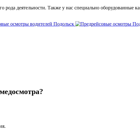
о рода деятельности. Также у нас специально оборудованные ка
 медосмотра?
ия.