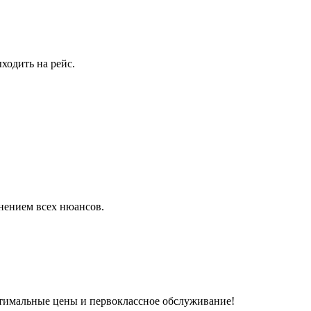
ходить на рейс.
лнением всех нюансов.
птимальные цены и первоклассное обслуживание!