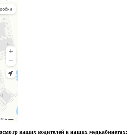
досмотр ваших водителей в наших медкабинетах: