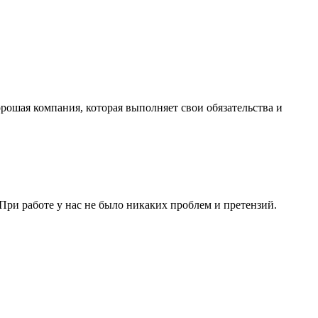
ошая компания, которая выполняет свои обязательства и
ри работе у нас не было никаких проблем и претензий.