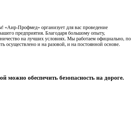
! «Аир-Профмед» организует для вас проведение
 вашего предприятия. Благодаря большому опыту,
ничество на лучших условиях. Мы работаем официально, по
ть осуществлено и на разовой, и на постоянной основе.
ой можно обеспечить безопасность на дороге.