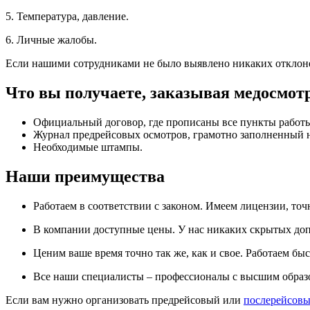
5. Температура, давление.
6. Личные жалобы.
Если нашими сотрудниками не было выявлено никаких отклонен
Что вы получаете, заказывая медосмотр
Официальный договор, где прописаны все пункты работ
Журнал предрейсовых осмотров, грамотно заполненный н
Необходимые штампы.
Наши преимущества
Работаем в соответствии с законом. Имеем лицензии, точ
В компании доступные цены. У нас никаких скрытых доп
Ценим ваше время точно так же, как и свое. Работаем бы
Все наши специалисты – профессионалы с высшим образ
Если вам нужно организовать предрейсовый или
послерейсовы