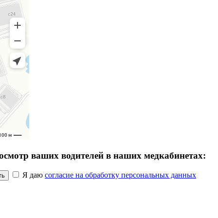
досмотр ваших водителей в наших медкабинетах:
Я даю
согласие на обработку персональных данных
ть