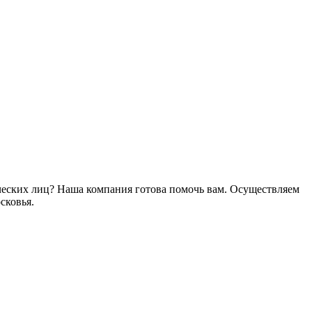
ческих лиц? Наша компания готова помочь вам. Осуществляем
сковья.