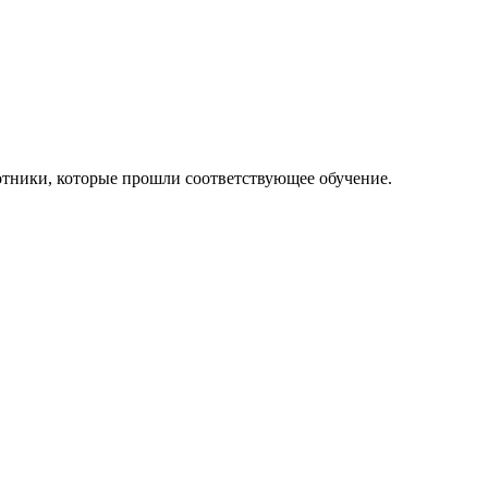
отники, которые прошли соответствующее обучение.