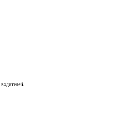
 водителей.