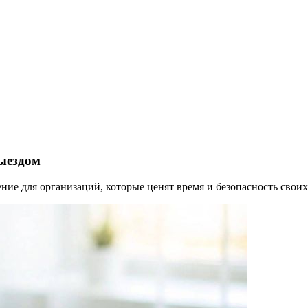
выездом
е для организаций, которые ценят время и безопасность своих