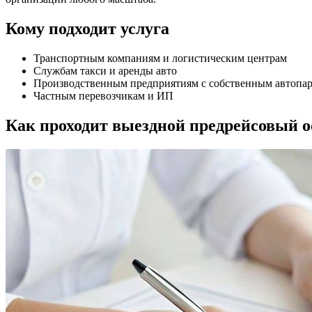
Кому подходит услуга
Транспортным компаниям и логистическим центрам
Службам такси и аренды авто
Производственным предприятиям с собственным автопа
Частным перевозчикам и ИП
Как проходит выездной предрейсовый 