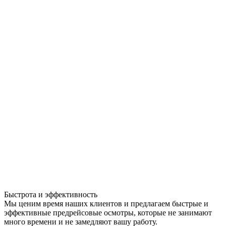
Быстрота и эффективность
Мы ценим время наших клиентов и предлагаем быстрые и
эффективные предрейсовые осмотры, которые не занимают
много времени и не замедляют вашу работу.