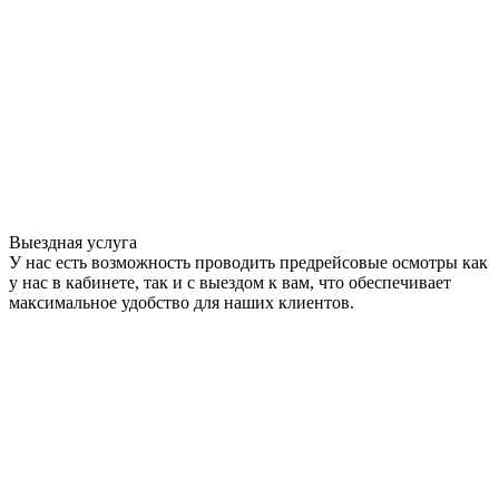
Выездная услуга
У нас есть возможность проводить предрейсовые осмотры как
у нас в кабинете, так и с выездом к вам, что обеспечивает
максимальное удобство для наших клиентов.