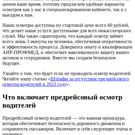
ценим ваше время, поэтому предлагаем удобные варианты
осмотров как у нас в специализированном кабинете, так и с
выездом к вам.
Наши осмотры доступны по стартовой цене всего 60 рублей,
что делает наши услуги доступными для всех инкассаторских
служб. Мы также гарантируем, что каждый осмотр займет
всего лишь 3 минуты на человека, обеспечивая оперативность
и эффективность процесса. Доверьтесь опыту и квалификации
АИР-ПРОФМЕД, и обеспечьте максимальную защиту ваших
активов и сотрудников. Вместе мы создаем безопасное
будущее.
Узнайте о том, что будет если не проводить осмотр водителей.
Читайте нашу статью «
Штрафы за отсутствие предрейсового
осмотра водителей в 2023 году
».
Что включает предрейсовый осмотр
водителей
Предрейсовый осмотр водителей — это важная процедура,
которая обеспечивает безопасность дорожного движения и
сохранность пассажиров. Включает в себя следующие этапы и
проверки: