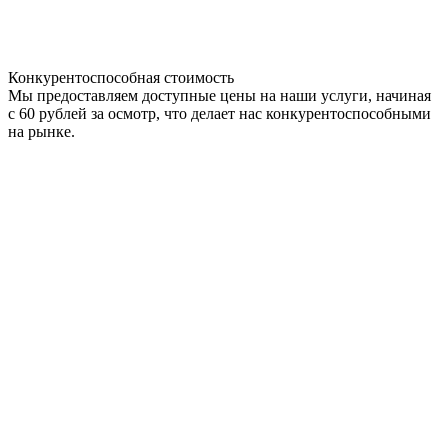
Конкурентоспособная стоимость
Мы предоставляем доступные цены на наши услуги, начиная
с 60 рублей за осмотр, что делает нас конкурентоспособными
на рынке.