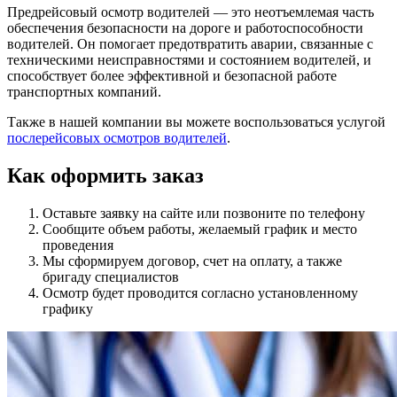
Предрейсовый осмотр водителей — это неотъемлемая часть
обеспечения безопасности на дороге и работоспособности
водителей. Он помогает предотвратить аварии, связанные с
техническими неисправностями и состоянием водителей, и
способствует более эффективной и безопасной работе
транспортных компаний.
Также в нашей компании вы можете воспользоваться услугой
послерейсовых осмотров водителей
.
Как оформить заказ
Оставьте заявку на сайте или позвоните по телефону
Сообщите объем работы, желаемый график и место
проведения
Мы сформируем договор, счет на оплату, а также
бригаду специалистов
Осмотр будет проводится согласно установленному
графику