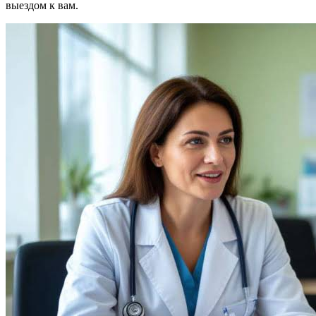
выездом к вам.