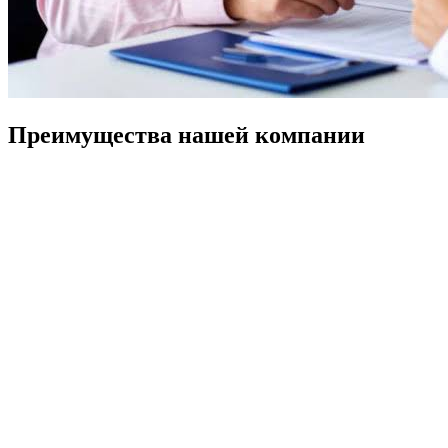
Преимущества нашей компании