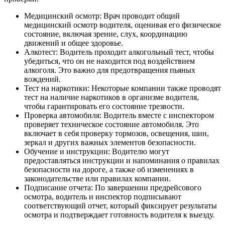
Медицинский осмотр: Врач проводит общий
медицинский осмотр водителя, оценивая его физическое
состояние, включая зрение, слух, координацию
движений и общее здоровье.
Алкотест: Водитель проходит алкогольный тест, чтобы
убедиться, что он не находится под воздействием
алкоголя. Это важно для предотвращения пьяных
вождений.
Тест на наркотики: Некоторые компании также проводят
тест на наличие наркотиков в организме водителя,
чтобы гарантировать его состояние трезвости.
Проверка автомобиля: Водитель вместе с инспектором
проверяет техническое состояние автомобиля. Это
включает в себя проверку тормозов, освещения, шин,
зеркал и других важных элементов безопасности.
Обучение и инструкции: Водителю могут
предоставляться инструкции и напоминания о правилах
безопасности на дороге, а также об изменениях в
законодательстве или правилах компании.
Подписание отчета: По завершении предрейсового
осмотра, водитель и инспектор подписывают
соответствующий отчет, который фиксирует результаты
осмотра и подтверждает готовность водителя к выезду.