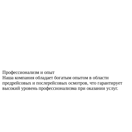
Профессионализм и опыт
Наша компания обладает богатым опытом в области
предрейсовых и послерейсовых осмотров, что гарантирует
высокий уровень профессионализма при оказании услуг.