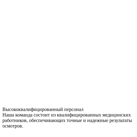
Высококвалифицированный персонал
Наша команда состоит из квалифицированных медицинских
работников, обеспечивающих точные и надежные результаты
осмотров.