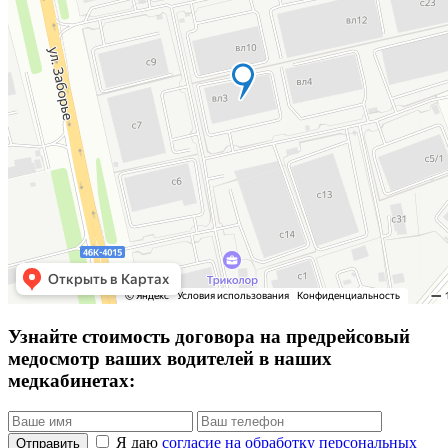
Узнайте стоимость договора на предрейсовый
медосмотр ваших водителей в наших
медкабинетах:
Я даю
согласие на обработку персональных
Отправить