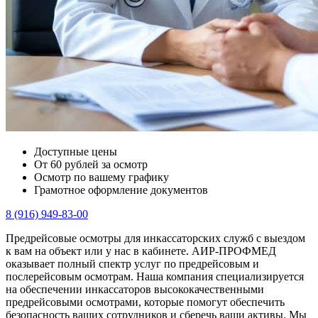
Доступные цены
От 60 рублей за осмотр
Осмотр по вашему графику
Грамотное оформление документов
8 (916) 949-83-00
Предрейсовые осмотры для инкассаторских служб с выездом
к вам на объект или у нас в кабинете. АИР-ПРОФМЕД
оказывает полный спектр услуг по предрейсовым и
послерейсовым осмотрам. Наша компания специализируется
на обеспечении инкассаторов высококачественными
предрейсовыми осмотрами, которые помогут обеспечить
безопасность ваших сотрудников и сберечь ваши активы. Мы