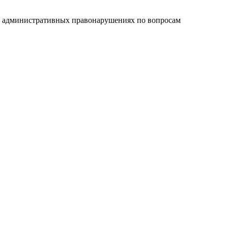
б административных правонарушениях по вопросам