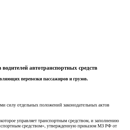
водителей автотранспортных средств
твляющих перевозки пассажиров и грузов.
ими силу отдельных положений законодательных актов
которое управляет транспортным средством, и заполнению
ранспортным средством», утвержденную приказом МЗ РФ от