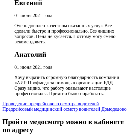
Евгений
01 июня 2021 года
Очень доволен качеством оказанных услуг. Все
сделали быстро и профессионально. Без лишних
вопросов. Цена не кусается. Поэтому могу смело
рекомендовать.
Анатолий
01 июня 2021 года
Хочу выразить огромную благодарность компании
«АИР Профмед» за помощь в организации БДД.
Сразу видно, что работу оказывают настоящие
профессионалы. Приятно было поработать.
Навигация
Проведение предрейсового осмотра водителей
Предрейсовый медицинский осмотр водителей Домодедово
по
записям
Пройти медосмотр можно в кабинете
по адресу