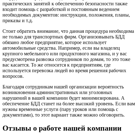
практических занятий к обеспечению безопасности также
входит помощь с разработкой и постоянным ведением
необходимых документов: инструкции, положения, планы,
приказы и т.д.
Стоит обратить внимание, что данная процедура необходима
не только для транспортных фирм. Организовывать БДД
обязано любое предприятие, которое использует
автомобильные средства. Например, если вы владелец
крупного мебельного или продуктового магазина, и у вас
предусмотрена развозка сотрудников по домам, то это тоже
вас касается. То же относится к предприятиям, где
используется перевозка людей во время решения рабочих
вопросов.
Благодаря сотрудникам нашей организации вероятность
возникновения административных или уголовных
нарушений в вашей компании будет минимизирована. А
обеспечение БДД станет на более высокий уровень. Если вам
нужны временные услуги (пару уроков или помощь с
документами), то этот вариант также можно обговорить.
Отзывы о работе нашей компании