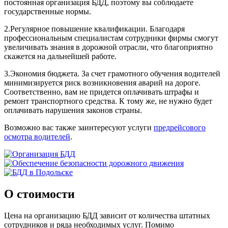
постоянная организация БДД, поэтому вы соблюдаете
государственные нормы.
2.Регулярное повышение квалификации. Благодаря
профессиональным специалистам сотрудники фирмы смогут
увеличивать знания в дорожной отрасли, что благоприятно
скажется на дальнейшей работе.
3.Экономия бюджета. За счет грамотного обучения водителей
минимизируется риск возникновения аварий на дороге.
Соответственно, вам не придется оплачивать штрафы и
ремонт транспортного средства. К тому же, не нужно будет
оплачивать нарушения законов страны.
Возможно вас также заинтересуют услуги
предрейсового
осмотра водителей
.
О стоимости
Цена на организацию БДД зависит от количества штатных
сотрудников и ряда необходимых услуг. Помимо