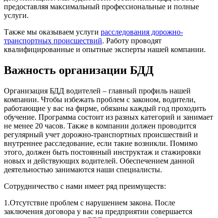
предоставляя максимальный профессиональные и полные
услуги.
Также мы оказываем услуги
расследования дорожно-
транспортных происшествий
. Работу проводят
квалифицированные и опытные эксперты нашей компании.
Важность организации БДД
Организация БДД водителей – главный профиль нашей
компании. Чтобы избежать проблем с законом, водители,
работающие у вас на фирме, обязаны каждый год проходить
обучение. Программа состоит из разных категорий и занимает
не менее 20 часов. Также в компании должен проводится
регулярный учет дорожно-транспортных происшествий и
внутреннее расследование, если такие возникли. Помимо
этого, должен быть постоянный инструктаж и стажировки
новых и действующих водителей. Обеспечением данной
деятельностью занимаются наши специалисты.
Сотрудничество с нами имеет ряд преимуществ:
1.Отсутствие проблем с нарушением закона. После
заключения договора у вас на предприятии совершается