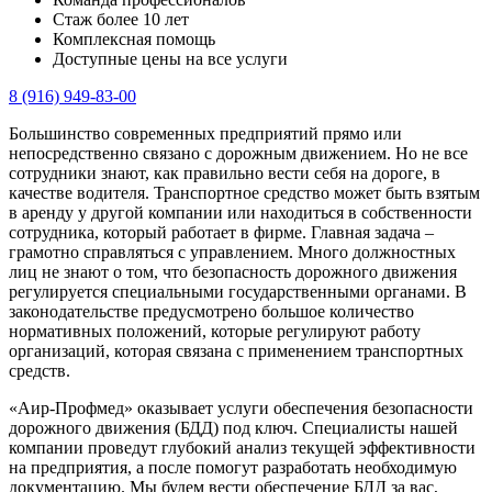
Стаж более 10 лет
Комплексная помощь
Доступные цены на все услуги
8 (916) 949-83-00
Большинство современных предприятий прямо или
непосредственно связано с дорожным движением. Но не все
сотрудники знают, как правильно вести себя на дороге, в
качестве водителя. Транспортное средство может быть взятым
в аренду у другой компании или находиться в собственности
сотрудника, который работает в фирме. Главная задача –
грамотно справляться с управлением. Много должностных
лиц не знают о том, что безопасность дорожного движения
регулируется специальными государственными органами. В
законодательстве предусмотрено большое количество
нормативных положений, которые регулируют работу
организаций, которая связана с применением транспортных
средств.
«Аир-Профмед» оказывает услуги обеспечения безопасности
дорожного движения (БДД) под ключ. Специалисты нашей
компании проведут глубокий анализ текущей эффективности
на предприятия, а после помогут разработать необходимую
документацию. Мы будем вести обеспечение БДД за вас,