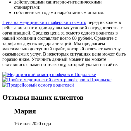
действующими санитарно-гигиеническими
стандартами;
собственным годами наработанным опытом.
Цена на медицинский шоферский осмотр
перед выходом в
рейс зависит от индивидуальных условий сотрудничества с
организацией. Средняя цена за осмотр одного водителя в
нашей компании составляет всего 60 рублей. Сравните с
тарифами других медорганизаций. Мы предлагаем
максимально доступный прайс, который отвечает качеству
оказываемых услуг. В некоторых ситуациях цена может быть
гораздо ниже. Уточнить данный момент вы можете
связавшись с нами по телефону, который указан на сайте.
Отзывы наших клиентов
Мария
16 июля 2020 года