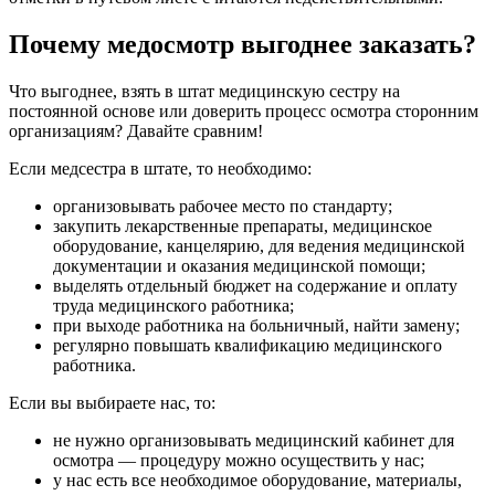
Почему медосмотр выгоднее заказать?
Что выгоднее, взять в штат медицинскую сестру на
постоянной основе или доверить процесс осмотра сторонним
организациям? Давайте сравним!
Если медсестра в штате, то необходимо:
организовывать рабочее место по стандарту;
закупить лекарственные препараты, медицинское
оборудование, канцелярию, для ведения медицинской
документации и оказания медицинской помощи;
выделять отдельный бюджет на содержание и оплату
труда медицинского работника;
при выходе работника на больничный, найти замену;
регулярно повышать квалификацию медицинского
работника.
Если вы выбираете нас, то:
не нужно организовывать медицинский кабинет для
осмотра — процедуру можно осуществить у нас;
у нас есть все необходимое оборудование, материалы,