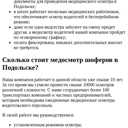
документы для проведения медицинского осмотра в
Подольске;
в штате работает несколько медицинских работников,
что обеспечивает осмотр водителей в бесперебойном
режиме;
даже если одна медсестра заболеет на смену придет
другая, а медосмотр водителей вашей компании пройдет
по оговоренному графику;
оплата фиксирована, никаких дополнительных выплат
не требуется.
Сколько стоит медосмотр шоферов в
Подольске?
Наша компания работает в данной области уже свыше 10 лет.
За это время мы сумели провести свыше 10000 осмотров
различной сложности. С нами сотрудничает более 100
транспортных компаний и частных предпринимателей,
которым необходимы ежедневные медицинские осмотры
водительского персонала.
В своей работе мы руководствуемся:
установленным режимом осмотра;