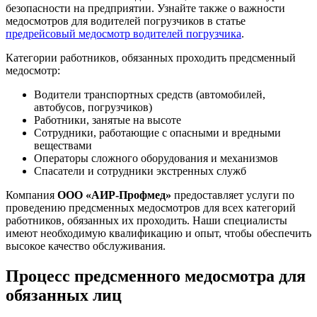
безопасности на предприятии. Узнайте также о важности
медосмотров для водителей погрузчиков в статье
предрейсовый медосмотр водителей погрузчика
.
Категории работников, обязанных проходить предсменный
медосмотр:
Водители транспортных средств (автомобилей,
автобусов, погрузчиков)
Работники, занятые на высоте
Сотрудники, работающие с опасными и вредными
веществами
Операторы сложного оборудования и механизмов
Спасатели и сотрудники экстренных служб
Компания
ООО «АИР-Профмед»
предоставляет услуги по
проведению предсменных медосмотров для всех категорий
работников, обязанных их проходить. Наши специалисты
имеют необходимую квалификацию и опыт, чтобы обеспечить
высокое качество обслуживания.
Процесс предсменного медосмотра для
обязанных лиц