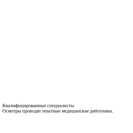
Квалифицированные специалисты
Осмотры проводят опытные медицинские работники.