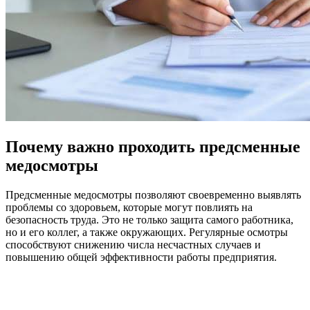
Почему важно проходить предсменные
медосмотры
Предсменные медосмотры позволяют своевременно выявлять
проблемы со здоровьем, которые могут повлиять на
безопасность труда. Это не только защита самого работника,
но и его коллег, а также окружающих. Регулярные осмотры
способствуют снижению числа несчастных случаев и
повышению общей эффективности работы предприятия.