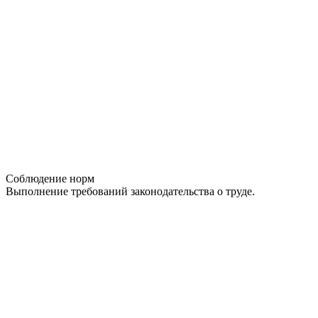
Соблюдение норм
Выполнение требований законодательства о труде.