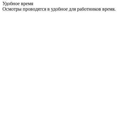
Удобное время
Осмотры проводятся в удобное для работников время.