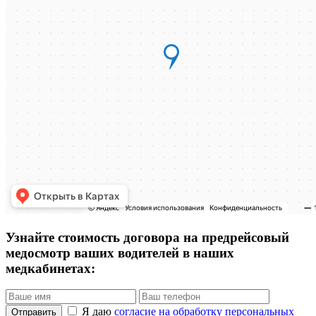
Узнайте стоимость договора на предрейсовый
медосмотр ваших водителей в наших
медкабинетах:
Я даю
согласие на обработку персональных
Отправить