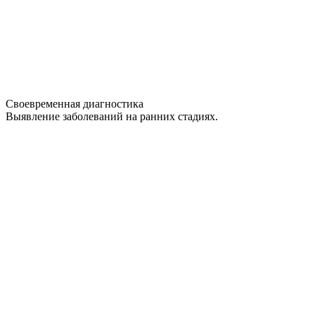
Своевременная диагностика
Выявление заболеваний на ранних стадиях.