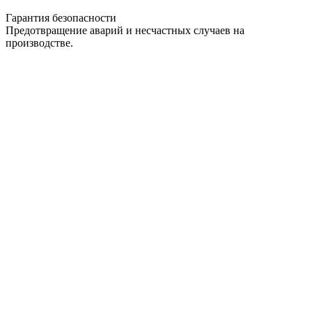
Гарантия безопасности
Предотвращение аварий и несчастных случаев на
производстве.