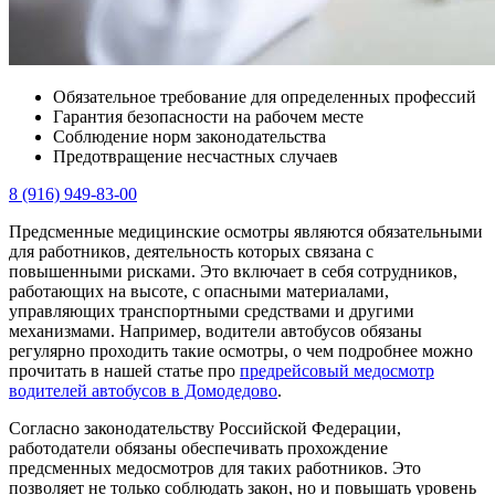
Обязательное требование для определенных профессий
Гарантия безопасности на рабочем месте
Соблюдение норм законодательства
Предотвращение несчастных случаев
8 (916) 949-83-00
Предсменные медицинские осмотры являются обязательными
для работников, деятельность которых связана с
повышенными рисками. Это включает в себя сотрудников,
работающих на высоте, с опасными материалами,
управляющих транспортными средствами и другими
механизмами. Например, водители автобусов обязаны
регулярно проходить такие осмотры, о чем подробнее можно
прочитать в нашей статье про
предрейсовый медосмотр
водителей автобусов в Домодедово
.
Согласно законодательству Российской Федерации,
работодатели обязаны обеспечивать прохождение
предсменных медосмотров для таких работников. Это
позволяет не только соблюдать закон, но и повышать уровень