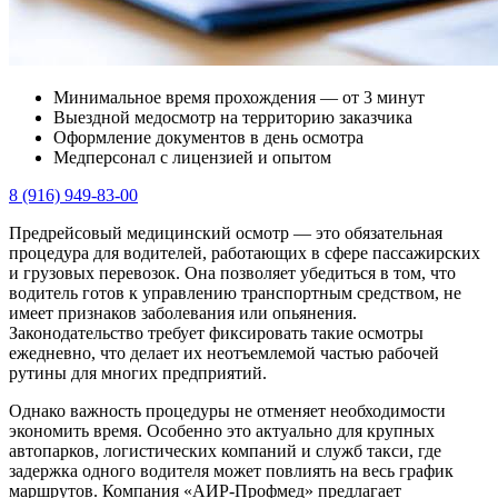
Минимальное время прохождения — от 3 минут
Выездной медосмотр на территорию заказчика
Оформление документов в день осмотра
Медперсонал с лицензией и опытом
8 (916) 949-83-00
Предрейсовый медицинский осмотр — это обязательная
процедура для водителей, работающих в сфере пассажирских
и грузовых перевозок. Она позволяет убедиться в том, что
водитель готов к управлению транспортным средством, не
имеет признаков заболевания или опьянения.
Законодательство требует фиксировать такие осмотры
ежедневно, что делает их неотъемлемой частью рабочей
рутины для многих предприятий.
Однако важность процедуры не отменяет необходимости
экономить время. Особенно это актуально для крупных
автопарков, логистических компаний и служб такси, где
задержка одного водителя может повлиять на весь график
маршрутов. Компания «АИР‑Профмед» предлагает