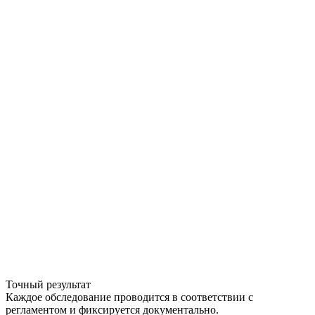
Точный результат
Каждое обследование проводится в соответствии с
регламентом и фиксируется документально.