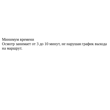
Минимум времени
Осмотр занимает от 3 до 10 минут, не нарушая график выхода
на маршрут.