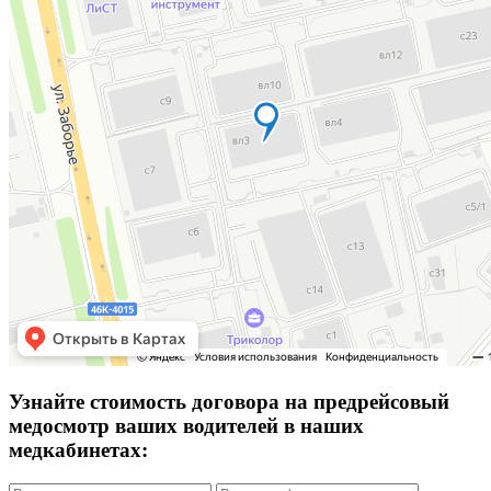
Узнайте стоимость договора на предрейсовый
медосмотр ваших водителей в наших
медкабинетах: