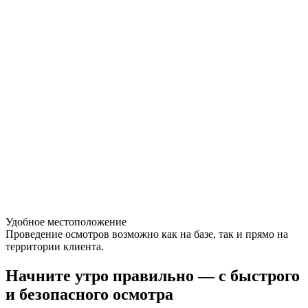
Удобное местоположение
Проведение осмотров возможно как на базе, так и прямо на
территории клиента.
Начните утро правильно — с быстрого
и безопасного осмотра