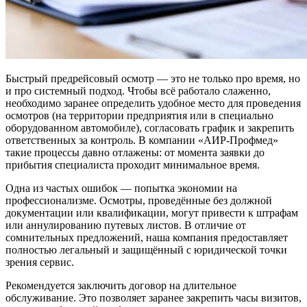
Быстрый предрейсовый осмотр — это не только про время, но
и про системный подход. Чтобы всё работало слаженно,
необходимо заранее определить удобное место для проведения
осмотров (на территории предприятия или в специально
оборудованном автомобиле), согласовать график и закрепить
ответственных за контроль. В компании «АИР‑Профмед»
такие процессы давно отлажены: от момента заявки до
прибытия специалиста проходит минимальное время.
Одна из частых ошибок — попытка экономии на
профессионализме. Осмотры, проведённые без должной
документации или квалификации, могут привести к штрафам
или аннулированию путевых листов. В отличие от
сомнительных предложений, наша компания предоставляет
полностью легальный и защищённый с юридической точки
зрения сервис.
Рекомендуется заключить договор на длительное
обслуживание. Это позволяет заранее закрепить часы визитов,