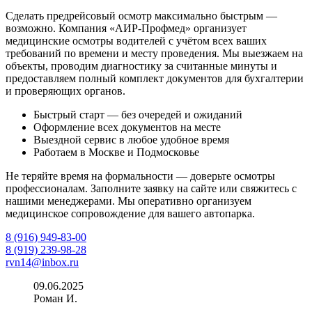
Сделать предрейсовый осмотр максимально быстрым —
возможно. Компания «АИР‑Профмед» организует
медицинские осмотры водителей с учётом всех ваших
требований по времени и месту проведения. Мы выезжаем на
объекты, проводим диагностику за считанные минуты и
предоставляем полный комплект документов для бухгалтерии
и проверяющих органов.
Быстрый старт — без очередей и ожиданий
Оформление всех документов на месте
Выездной сервис в любое удобное время
Работаем в Москве и Подмосковье
Не теряйте время на формальности — доверьте осмотры
профессионалам. Заполните заявку на сайте или свяжитесь с
нашими менеджерами. Мы оперативно организуем
медицинское сопровождение для вашего автопарка.
8 (916) 949-83-00
8 (919) 239-98-28
rvn14@inbox.ru
09.06.2025
Роман И.