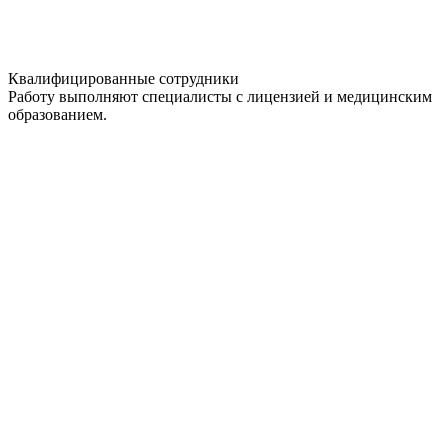
Квалифицированные сотрудники
Работу выполняют специалисты с лицензией и медицинским
образованием.