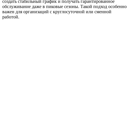
создать стабильный график и получать гарантированное
обслуживание даже в пиковые сезоны. Такой подход особенно
важен для организаций с круглосуточной или сменной
работой.