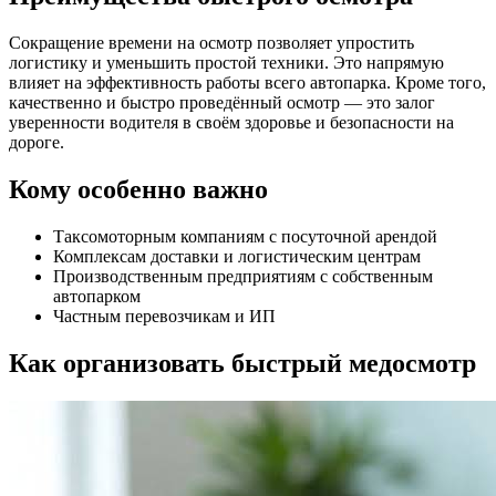
Сокращение времени на осмотр позволяет упростить
логистику и уменьшить простой техники. Это напрямую
влияет на эффективность работы всего автопарка. Кроме того,
качественно и быстро проведённый осмотр — это залог
уверенности водителя в своём здоровье и безопасности на
дороге.
Кому особенно важно
Таксомоторным компаниям с посуточной арендой
Комплексам доставки и логистическим центрам
Производственным предприятиям с собственным
автопарком
Частным перевозчикам и ИП
Как организовать быстрый медосмотр