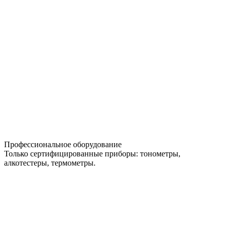
Профессиональное оборудование
Только сертифицированные приборы: тонометры,
алкотестеры, термометры.